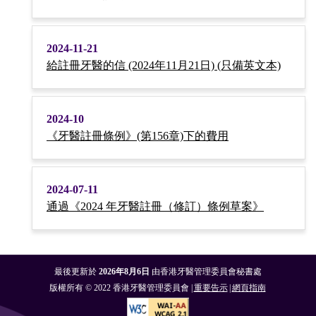
2024-11-21
給註冊牙醫的信 (2024年11月21日) (只備英文本)
2024-10
《牙醫註冊條例》(第156章)下的費用
2024-07-11
通過《2024 年牙醫註冊（修訂）條例草案》
最後更新於
2026年8月6日
由香港牙醫管理委員會秘書處
版權所有 © 2022 香港牙醫管理委員會 |
重要告示
|
網頁指南