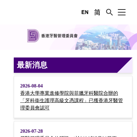
最新消息
2026-08-04
香港大學專業進修學院與菲臘牙科醫院合辦的
「牙科衞生護理高級文憑課程」已獲香港牙醫管
理委員會認可
2026-07-28