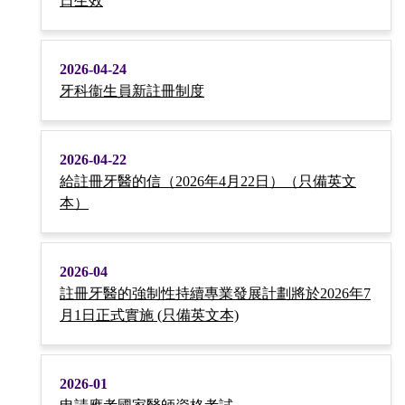
日生效
2026-04-24
牙科衞生員新註冊制度
2026-04-22
給註冊牙醫的信（2026年4月22日）（只備英文
本）
2026-04
註冊牙醫的強制性持續專業發展計劃將於2026年7
月1日正式實施 (只備英文本)
2026-01