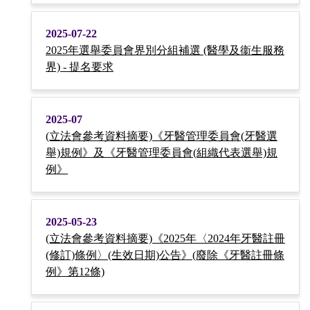
2025-07-22
2025年選舉委員會界別分組補選 (醫學及衞生服務
界) - 提名要求
2025-07
(立法會參考資料摘要)《牙醫管理委員會(牙醫選
舉)規例》及《牙醫管理委員會(組織代表選舉)規
例》
2025-05-23
(立法會參考資料摘要)《2025年〈2024年牙醫註冊
(修訂)條例〉(生效日期)公告》(廢除《牙醫註冊條
例》第12條)