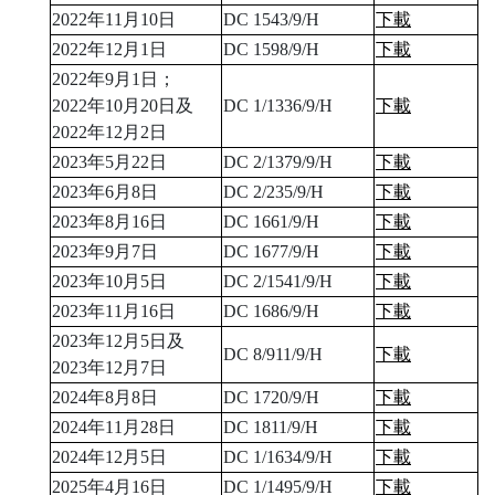
2022年11月10日
DC 1543/9/H
下載
2022年12月1日
DC 1598/9/H
下載
2022年9月1日；
2022年10月20日及
DC 1/1336/9/H
下載
2022年12月2日
2023年5月22日
DC 2/1379/9/H
下載
2023年6月8日
DC 2/235/9/H
下載
2023年8月16日
DC 1661/9/H
下載
2023年9月7日
DC 1677/9/H
下載
2023年10月5日
DC 2/1541/9/H
下載
2023年11月16日
DC 1686/9/H
下載
2023年12月5日及
DC 8/911/9/H
下載
2023年12月7日
2024年8月8日
DC 1720/9/H
下載
2024年11月28日
DC 1811/9/H
下載
2024年12月5日
DC 1/1634/9/H
下載
2025年4月16日
DC 1/1495/9/H
下載