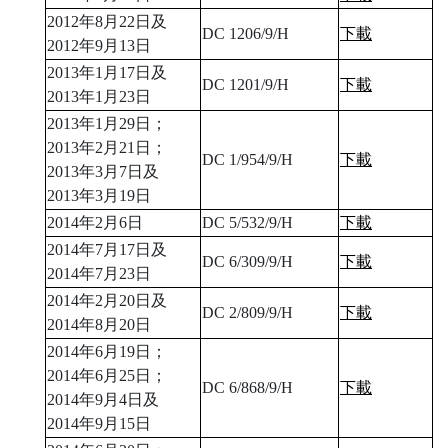
2012年8月22日及
DC 1206/9/H
下載
2012年9月13日
2013年1月17日及
DC 1201/9/H
下載
2013年1月23日
2013年1月29日；
2013年2月21日；
DC 1/954/9/H
下載
2013年3月7日及
2013年3月19日
2014年2月6日
DC 5/532/9/H
下載
2014年7月17日及
DC 6/309/9/H
下載
2014年7月23日
2014年2月20日及
DC 2/809/9/H
下載
2014年8月20日
2014年6月19日；
2014年6月25日；
DC 6/868/9/H
下載
2014年9月4日及
2014年9月15日