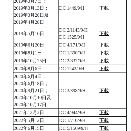
2019年3月7日；
2019年3月13日；
DC 1449/9/H
下載
2019年3月28日及
2019年4月28日
DC 2/1143/9/H
2019年5月16日
下載
DC 1525/9/H
2019年6月20日
DC 4/171/9/H
下載
2019年8月1日
DC 1/390/9/H
下載
2019年10月25日
DC 2/837/9/H
下載
2020年8月6日
DC 1542/9/H
下載
2020年6月4日；
2020年6月18日；
2020年9月21日；
DC 3/398/9/H
下載
2020年10月10日及
2020年10月17日
2021年12月2日
DC 4/944/9/H
下載
2022年5月12日
DC 1/710/9/H
下載
2022年6月15日
DC 5/1569/9/H
下載