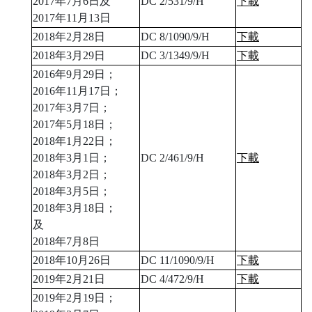
2017年7月6日及
DC 2/531/9/H
下載
2017年11月13日
2018年2月28日
DC 8/1090/9/H
下載
2018年3月29日
DC 3/1349/9/H
下載
2016年9月29日；
2016年11月17日；
2017年3月7日；
2017年5月18日；
2018年1月22日；
2018年3月1日；
DC 2/461/9/H
下載
2018年3月2日；
2018年3月5日；
2018年3月18日；
及
2018年7月8日
2018年10月26日
DC 11/1090/9/H
下載
2019年2月21日
DC 4/472/9/H
下載
2019年2月19日；