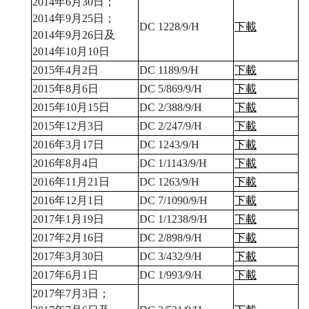
2014年6月30日；
2014年9月25日；
DC 1228/9/H
下載
2014年9月26日及
2014年10月10日
2015年4月2日
DC 1189/9/H
下載
2015年8月6日
DC 5/869/9/H
下載
2015年10月15日
DC 2/388/9/H
下載
2015年12月3日
DC 2/247/9/H
下載
2016年3月17日
DC 1243/9/H
下載
2016年8月4日
DC 1/1143/9/H
下載
2016年11月21日
DC 1263/9/H
下載
2016年12月1日
DC 7/1090/9/H
下載
2017年1月19日
DC 1/1238/9/H
下載
2017年2月16日
DC 2/898/9/H
下載
2017年3月30日
DC 3/432/9/H
下載
2017年6月1日
DC 1/993/9/H
下載
2017年7月3日；